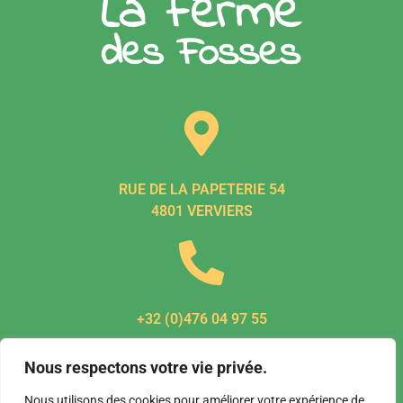
RUE DE LA PAPETERIE 54
4801 VERVIERS
+32 (0)476 04 97 55
Nous respectons votre vie privée.
Nous utilisons des cookies pour améliorer votre expérience de