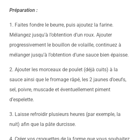
Préparation :
1. Faites fondre le beurre, puis ajoutez la farine.
Mélangez jusqu’à l’obtention d’un roux. Ajouter
progressivement le bouillon de volaille, continuez à
mélanger jusqu’à l’obtention d’une sauce bien épaisse.
2. Ajouter les morceaux de poulet (déjà cuits) à la
sauce ainsi que le fromage râpé, les 2 jaunes d’oeufs,
sel, poivre, muscade et éventuellement piment
d’espelette.
3. Laisse refroidir plusieurs heures (par exemple, la
nuit) afin que la pâte durcisse.
4. Créer vos croquettes de la forme que vous souhaitez