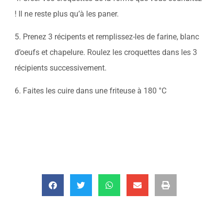
! Il ne reste plus qu’à les paner.
5. Prenez 3 récipents et remplissez-les de farine, blanc
d’oeufs et chapelure. Roulez les croquettes dans les 3
récipients successivement.
6. Faites les cuire dans une friteuse à 180 °C