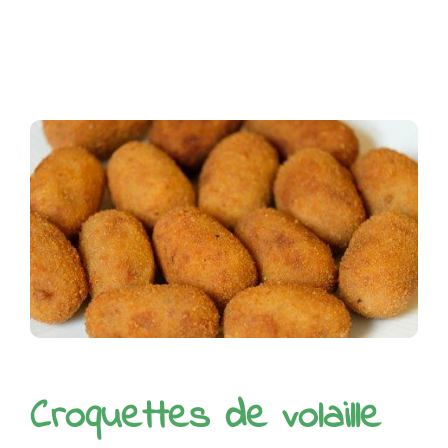
Croquettes de volaille