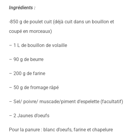
Ingrédients :
-850 g de poulet cuit (déjà cuit dans un bouillon et
coupé en morceaux)
– 1 L de bouillon de volaille
– 90 g de beurre
– 200 g de farine
– 50 g de fromage râpé
– Sel/ poivre/ muscade/piment d’espelette (facultatif)
– 2 Jaunes d’oeufs
Pour la panure : blanc d’oeufs, farine et chapelure